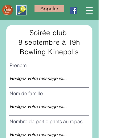
Appeler
Soirée club
8 septembre à 19h
Bowling Kinepolis
Prénom
Nom de famille
Nombre de participants au repas