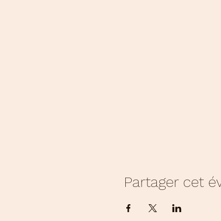
Partager cet 