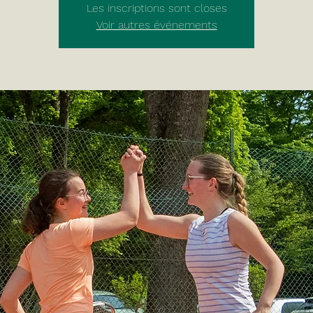
Les inscriptions sont closes
Voir autres événements